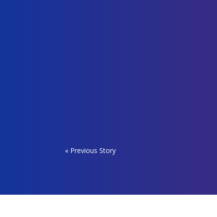
« Previous Story