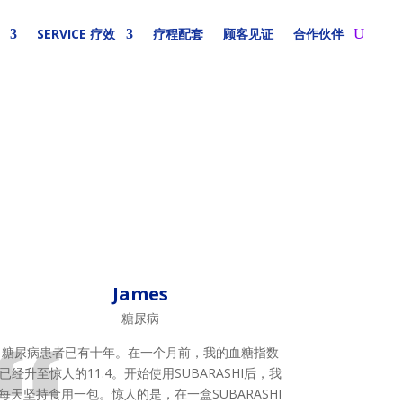
SERVICE 疗效
疗程配套
顾客见证
合作伙伴
James
糖尿病
糖尿病患者已有十年。在一个月前，我的血糖指数
已经升至惊人的11.4。开始使用SUBARASHI后，我
每天坚持食用一包。惊人的是，在一盒SUBARASHI