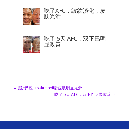
吃了AFC，皱纹淡化，皮
肤光滑
吃了 5天 AFC，双下巴明
显改善
←
服用5包Utsukushhii后皮肤明显光滑
吃了 5天 AFC，双下巴明显改善
→