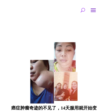
癌症肿瘤奇迹的不见了，14天服用就开始变