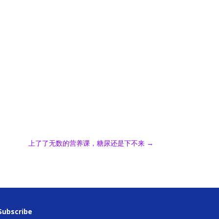
上了了无数的营养课，糖尿还是下不来
→
Subscribe