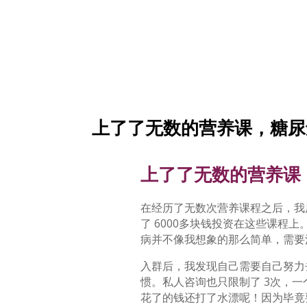
上了了无数的营养课，糖尿
上了了无数的营养课
在经历了无数次营养课程之后，我
了 6000多块钱投资在这些课程
病并不像我想象的那么简单，需要
入群后，我发现自己需要自己努力
惯。私人咨询也只限制了 3次，
花了的钱还打了水漂呢！因为毕竟