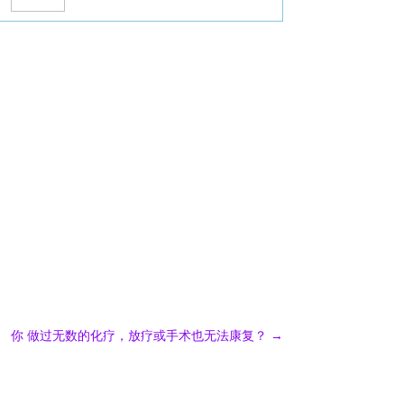
你 做过无数的化疗，放疗或手术也无法康复？
→