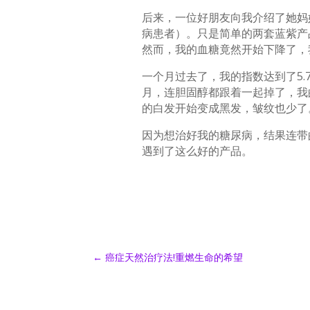
后来，一位好朋友向我介绍了她妈妈
病患者）。只是简单的两套蓝紫产
然而，我的血糖竟然开始下降了，
一个月过去了，我的指数达到了5
月，连胆固醇都跟着一起掉了，我
的白发开始变成黑发，皱纹也少了
因为想治好我的糖尿病，结果连带
遇到了这么好的产品。
←
癌症天然治疗法!重燃生命的希望