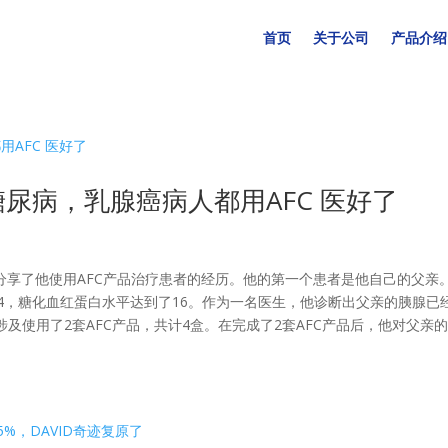
首页
关于公司
产品介绍
糖尿病，乳腺癌病人都用AFC 医好了
）的医生分享了他使用AFC产品治疗患者的经历。他的第一个患者是他自己的父亲
4，糖化血红蛋白水平达到了16。作为一名医生，他诊断出父亲的胰腺已
及使用了2套AFC产品，共计4盒。在完成了2套AFC产品后，他对父亲