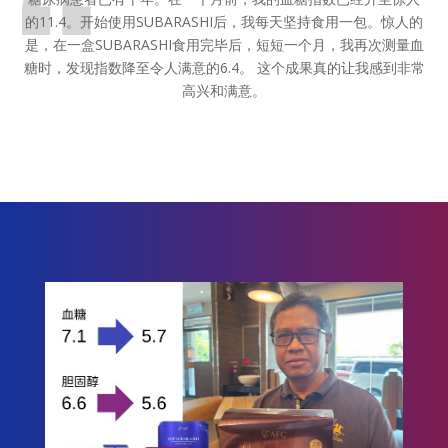
的11.4。开始使用SUBARASHI后，我每天坚持食用一包。惊人的
是，在一盒SUBARASHI食用完毕后，短短一个月，我再次测量血
糖时，发现指数降至令人满意的6.4。 这个成果真的让我感到非常
高兴和满意。