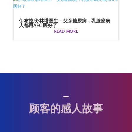
伊布拉欣·林塔医生 – 父亲糖尿病，乳腺癌病
人都用AFC 医好了
READ MORE
顾客的感人故事