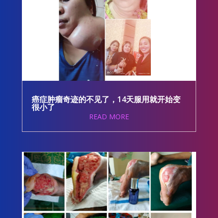
癌症肿瘤奇迹的不见了，14天服用就开始变
很小了
READ MORE