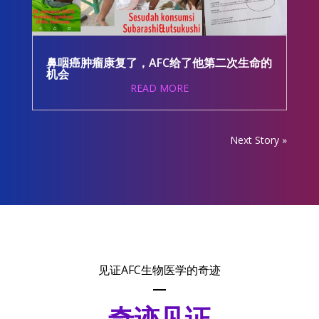
鼻咽癌肿瘤康复了，AFC给了他第二次生命的
机会
READ MORE
Next Story »
见证AFC生物医学的奇迹
奇迹见证