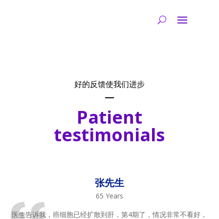
好的反馈使我们进步
Patient
testimonials
张先生
65 Years
医生告诉我，癌细胞已经扩散到肝，第4期了，情况非常不看好，