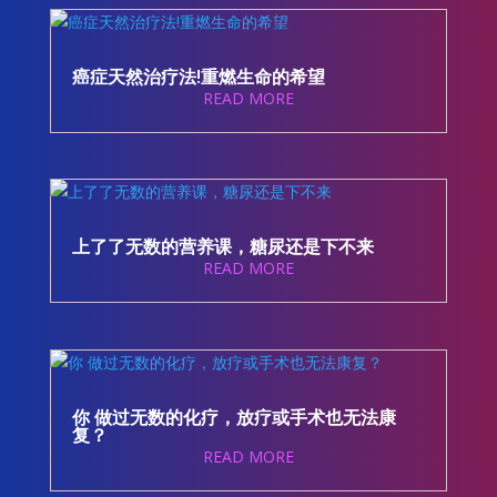
癌症天然治疗法!重燃生命的希望
READ MORE
上了了无数的营养课，糖尿还是下不来
READ MORE
你 做过无数的化疗，放疗或手术也无法康
复？
READ MORE