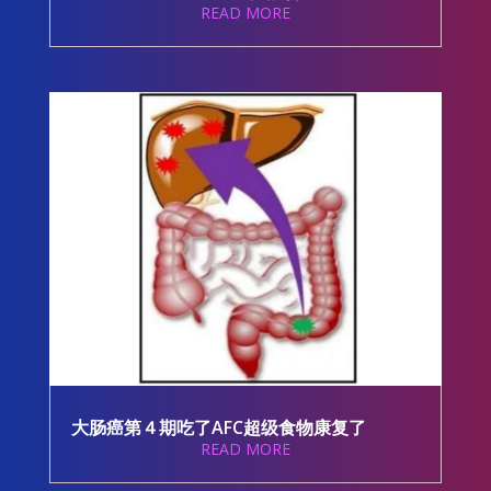
READ MORE
大肠癌第４期吃了AFC超级食物康复了
READ MORE